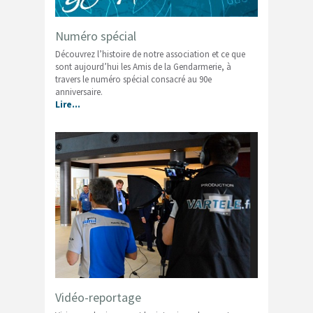
Numéro spécial
Découvrez l’histoire de notre association et ce que
sont aujourd’hui les Amis de la Gendarmerie, à
travers le numéro spécial consacré au 90e
anniversaire.
Lire…
Vidéo-reportage