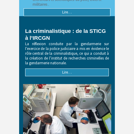
militaires .
Lire…
La criminalistique : de la STICG
à l’IRCGN
La réflexion conduite par la gendarmerie sur
l’exercice de la police judiciaire a mis en évidence le
rôle central de la criminalistique, ce qui a conduit à
la création de l’institut de recherches criminelles de
la gendarmerie nationale.
Lire…